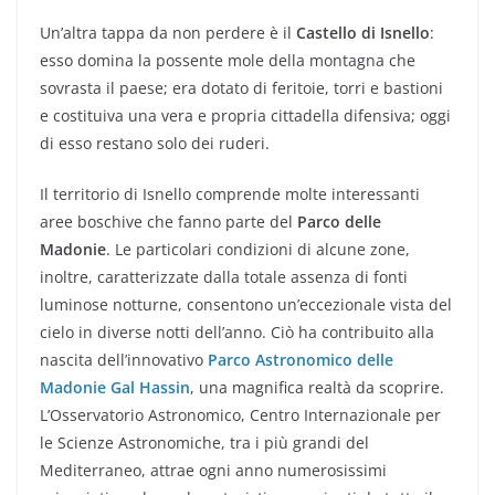
Un’altra tappa da non perdere è il
Castello di Isnello
:
esso domina la possente mole della montagna che
sovrasta il paese; era dotato di feritoie, torri e bastioni
e costituiva una vera e propria cittadella difensiva; oggi
di esso restano solo dei ruderi.
Il territorio di Isnello comprende molte interessanti
aree boschive che fanno parte del
Parco delle
Madonie
. Le particolari condizioni di alcune zone,
inoltre, caratterizzate dalla totale assenza di fonti
luminose notturne, consentono un’eccezionale vista del
cielo in diverse notti dell’anno. Ciò ha contribuito alla
nascita dell’innovativo
Parco Astronomico delle
Madonie Gal Hassin
, una magnifica realtà da scoprire.
L’Osservatorio Astronomico, Centro Internazionale per
le Scienze Astronomiche, tra i più grandi del
Mediterraneo, attrae ogni anno numerosissimi