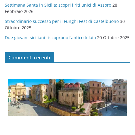
Settimana Santa in Sicilia: scopri i riti unici di Assoro
28
Febbraio 2026
Straordinario successo per il Funghi Fest di Castelbuono
30
Ottobre 2025
Due giovani siciliani riscoprono l’antico telaio
20 Ottobre 2025
Commenti recenti