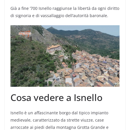
Già a fine ’700 Isnello raggiunse la libertà da ogni diritto
di signoria e di vassallaggio dell’autorità baronale.
Cosa vedere a Isnello
Isnello è un affascinante borgo dal tipico impianto
medievale, caratterizzato da strette viuzze, case
arroccate ai piedi della montagna Grotta Grande e