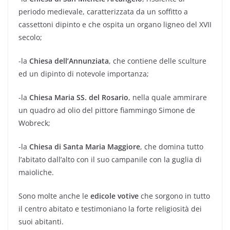
periodo medievale, caratterizzata da un soffitto a
cassettoni dipinto e che ospita un organo ligneo del XVII
secolo;
-la
Chiesa dell’Annunziata
, che contiene delle sculture
ed un dipinto di notevole importanza;
-la
Chiesa Maria SS. del Rosario
, nella quale ammirare
un quadro ad olio del pittore fiammingo Simone de
Wobreck;
-la
Chiesa di Santa Maria Maggiore
, che domina tutto
l’abitato dall’alto con il suo campanile con la guglia di
maioliche.
Sono molte anche le
edicole votive
che sorgono in tutto
il centro abitato e testimoniano la forte religiosità dei
suoi abitanti.