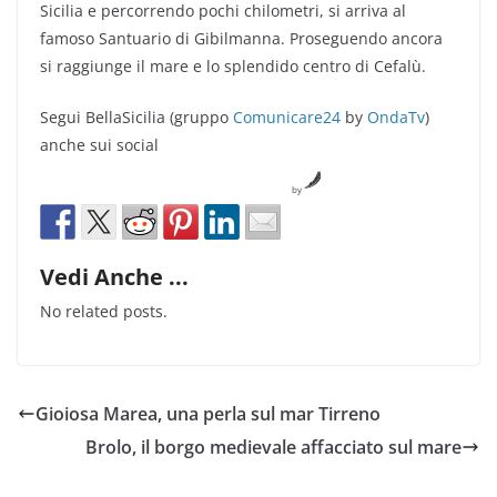
Sicilia e percorrendo pochi chilometri, si arriva al
famoso Santuario di Gibilmanna. Proseguendo ancora
si raggiunge il mare e lo splendido centro di Cefalù.
Segui BellaSicilia (gruppo
Comunicare24
by
OndaTv
)
anche sui social
by
Vedi Anche ...
No related posts.
Gioiosa Marea, una perla sul mar Tirreno
Brolo, il borgo medievale affacciato sul mare