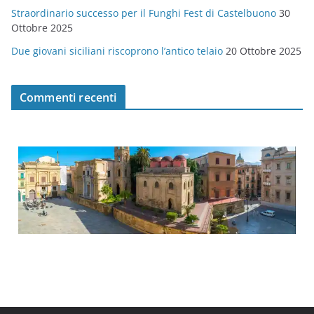
Straordinario successo per il Funghi Fest di Castelbuono
30
Ottobre 2025
Due giovani siciliani riscoprono l’antico telaio
20 Ottobre 2025
Commenti recenti