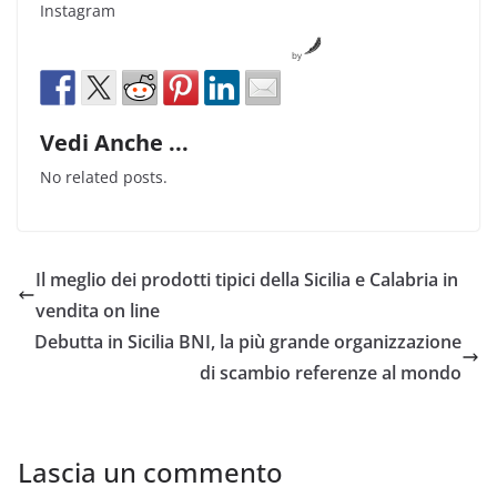
Instagram
by
Vedi Anche ...
No related posts.
Il meglio dei prodotti tipici della Sicilia e Calabria in
vendita on line
Debutta in Sicilia BNI, la più grande organizzazione
di scambio referenze al mondo
Lascia un commento