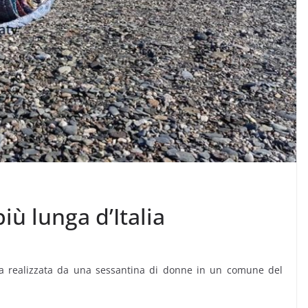
più lunga d’Italia
ata realizzata da una sessantina di donne in un comune del