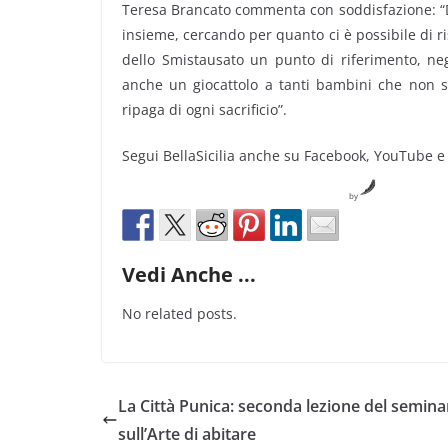
Teresa Brancato commenta con soddisfazione: “D
insieme, cercando per quanto ci è possibile di 
dello Smistausato un punto di riferimento, ne
anche un giocattolo a tanti bambini che non s
ripaga di ogni sacrificio”.
Segui BellaSicilia anche su Facebook, YouTube e
by
Vedi Anche ...
No related posts.
La Città Punica: seconda lezione del semina
sull’Arte di abitare