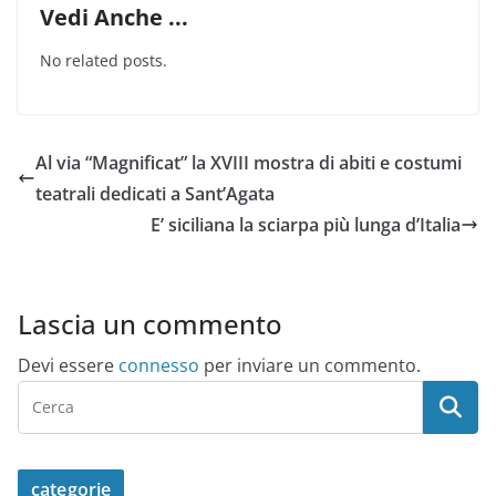
Vedi Anche ...
No related posts.
Al via “Magnificat” la XVIII mostra di abiti e costumi
teatrali dedicati a Sant’Agata
E’ siciliana la sciarpa più lunga d’Italia
Lascia un commento
Devi essere
connesso
per inviare un commento.
categorie