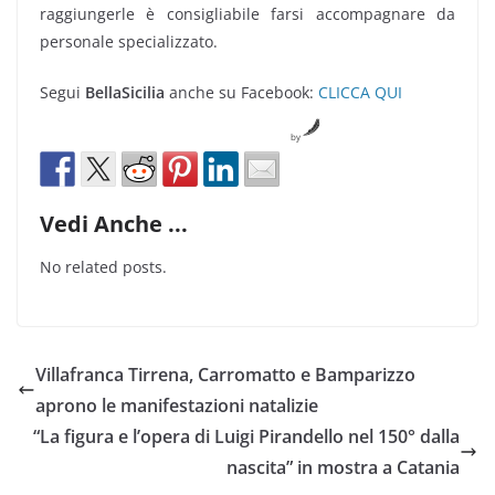
raggiungerle è consigliabile farsi accompagnare da
personale specializzato.
Segui
BellaSicilia
anche su Facebook:
CLICCA QUI
by
Vedi Anche ...
No related posts.
Villafranca Tirrena, Carromatto e Bamparizzo
aprono le manifestazioni natalizie
“La figura e l’opera di Luigi Pirandello nel 150° dalla
nascita” in mostra a Catania