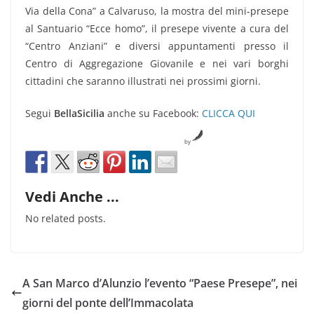
Via della Cona” a Calvaruso, la mostra del mini-presepe
al Santuario “Ecce homo”, il presepe vivente a cura del
“Centro Anziani” e diversi appuntamenti presso il
Centro di Aggregazione Giovanile e nei vari borghi
cittadini che saranno illustrati nei prossimi giorni.
Segui
BellaSicilia
anche su Facebook:
CLICCA QUI
by
Vedi Anche ...
No related posts.
A San Marco d’Alunzio l’evento “Paese Presepe”, nei
giorni del ponte dell’Immacolata