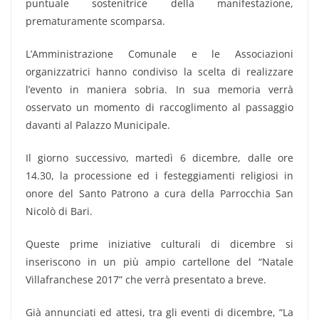
puntuale sostenitrice della manifestazione,
prematuramente scomparsa.
L’Amministrazione Comunale e le Associazioni
organizzatrici hanno condiviso la scelta di realizzare
l’evento in maniera sobria. In sua memoria verrà
osservato un momento di raccoglimento al passaggio
davanti al Palazzo Municipale.
Il giorno successivo, martedì 6 dicembre, dalle ore
14.30, la processione ed i festeggiamenti religiosi in
onore del Santo Patrono a cura della Parrocchia San
Nicolò di Bari.
Queste prime iniziative culturali di dicembre si
inseriscono in un più ampio cartellone del “Natale
Villafranchese 2017” che verrà presentato a breve.
Già annunciati ed attesi, tra gli eventi di dicembre, “La