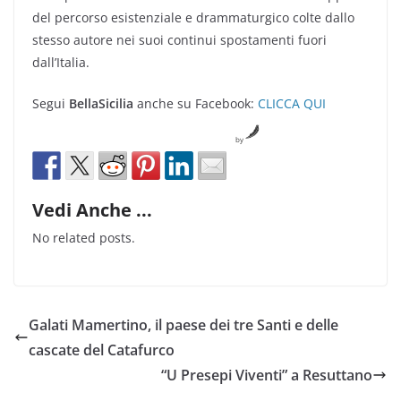
del percorso esistenziale e drammaturgico colte dallo
stesso autore nei suoi continui spostamenti fuori
dall’Italia.
Segui
BellaSicilia
anche su Facebook:
CLICCA QUI
by
Vedi Anche ...
No related posts.
Galati Mamertino, il paese dei tre Santi e delle
cascate del Catafurco
“U Presepi Viventi” a Resuttano