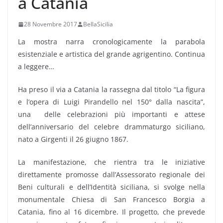
a Catania
28 Novembre 2017
BellaSicilia
La mostra narra cronologicamente la parabola
esistenziale e artistica del grande agrigentino. Continua
a leggere…
Ha preso il via a Catania la rassegna dal titolo “La figura
e l’opera di Luigi Pirandello nel 150° dalla nascita”,
una delle celebrazioni più importanti e attese
dell’anniversario del celebre drammaturgo siciliano,
nato a Girgenti il 26 giugno 1867.
La manifestazione, che rientra tra le iniziative
direttamente promosse dall’Assessorato regionale dei
Beni culturali e dell’Identità siciliana, si svolge nella
monumentale Chiesa di San Francesco Borgia a
Catania, fino al 16 dicembre. Il progetto, che prevede