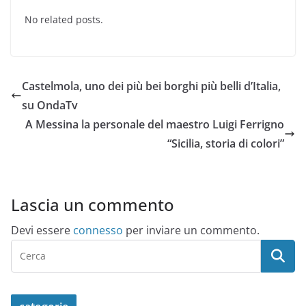
No related posts.
Castelmola, uno dei più bei borghi più belli d’Italia,
su OndaTv
A Messina la personale del maestro Luigi Ferrigno
“Sicilia, storia di colori”
Lascia un commento
Devi essere
connesso
per inviare un commento.