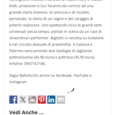
Roth, proiezioni e luci faranno da cornice ad una
grande storia d’amore, di amicizia e di riscatto
personale, la storia di un sogno e del coraggio di
poterlo realizzare. Uno spettacolo ricco di grandi temi
universali senza tempo, portati in scena da un cast di
straordinari performer. Biglietti in vendita su ticketone
e nel circuito abituale di prevendite. A Catania e
Palermo sono previste due tipologie di tagliandi:
poltronissima (45,90 euro) e poltrona (35,90 euro).
Infoline: 0957167186.
Segui BellaSicilia anche su facebook, YouTube e
Instagram
by
Vedi Anche ...