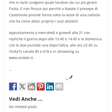
che in tanti scelgono quale location da cui poi girare
l’isola. E non finisce qui perché a Natale il presepe di
Castelmola prende forma sotto la veste di una natività
che ha come attori proprio i suoi abitanti.
Appuntamento a mercoledì e giovedì alle 21 con
repliche il giorno dopo alle 10.45 e 14.45 e la domenica,
con le due puntate una dopo l’altra, alle ore 22.45 su
OndaTv canale 85 e 618 e in streaming su
www.ondatv.it
…
by
Vedi Anche ...
No related posts.