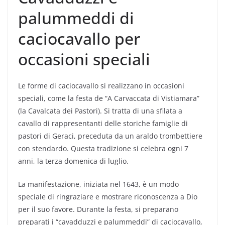
palummeddi di
caciocavallo per
occasioni speciali
Le forme di caciocavallo si realizzano in occasioni
speciali, come la festa de “A Carvaccata di Vistiamara”
(la Cavalcata dei Pastori). Si tratta di una sfilata a
cavallo di rappresentanti delle storiche famiglie di
pastori di Geraci, preceduta da un araldo trombettiere
con stendardo. Questa tradizione si celebra ogni 7
anni, la terza domenica di luglio.
La manifestazione, iniziata nel 1643, è un modo
speciale di ringraziare e mostrare riconoscenza a Dio
per il suo favore. Durante la festa, si preparano
preparati i “cavadduzzi e palummeddi” di caciocavallo,