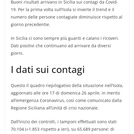
Buoni risultati arrivano in Sicilia sui contagi da Covid-
19. Per la prima volta sull’Isola si inverte il trend e il
numero delle persone contagiate diminuisce rispetto al
giorno precedentie.
In Sicilia ci sono sempre più guariti e calano i ricoveri.
Dati positivi che continuano ad arrivare da diversi
giorni.
I dati sui contagi
Questo il quadro riepilogativo della situazione nell’Isola,
aggiornato alle ore 17 di domenica 26 aprile, in merito
all’emergenza Coronavirus, così come comunicato dalla
Regione Siciliana all’Unità di crisi nazionale.
Dall’inizio dei controlli, i tamponi effettuati sono stati
70.104 (+1.853 rispetto a ieri), su 65.689 persone: di