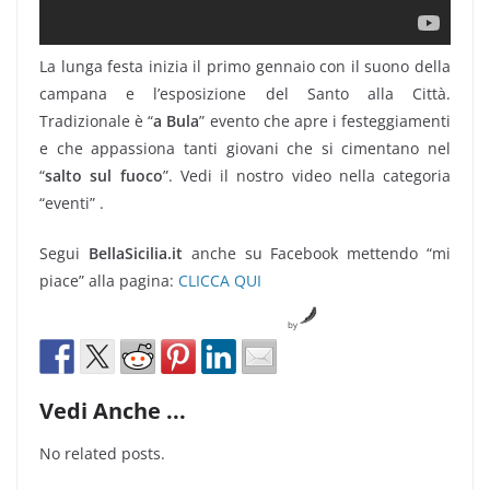
La lunga festa inizia il primo gennaio con il suono della
campana e l’esposizione del Santo alla Città.
Tradizionale è “
a Bula
” evento che apre i festeggiamenti
e che appassiona tanti giovani che si cimentano nel
“
salto sul fuoco
”. Vedi il nostro video nella categoria
“eventi” .
Segui
BellaSicilia.it
anche su Facebook mettendo “mi
piace” alla pagina:
CLICCA QUI
by
Vedi Anche ...
No related posts.