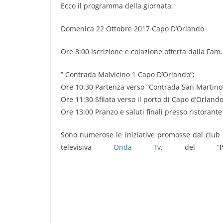
Ecco il programma della giornata:
Domenica 22 Ottobre 2017 Capo D’Orlando
Ore 8:00 Iscrizione e colazione offerta dalla Fam
” Contrada Malvicino 1 Capo D’Orlando”;
Ore 10:30 Partenza verso “Contrada San Martino
Ore 11:30 Sfilata verso il porto di Capo d’Orland
Ore 13:00 Pranzo e saluti finali presso ristorant
Sono numerose le iniziative promosse dal club s
televisiva
Onda Tv
, del “