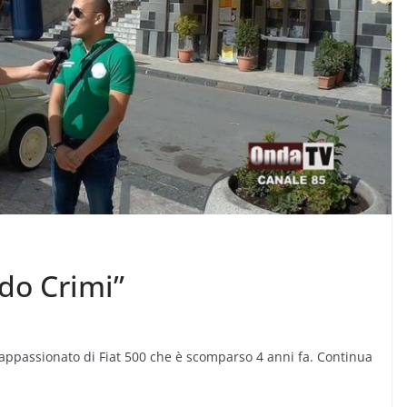
rdo Crimi”
appassionato di Fiat 500 che è scomparso 4 anni fa. Continua