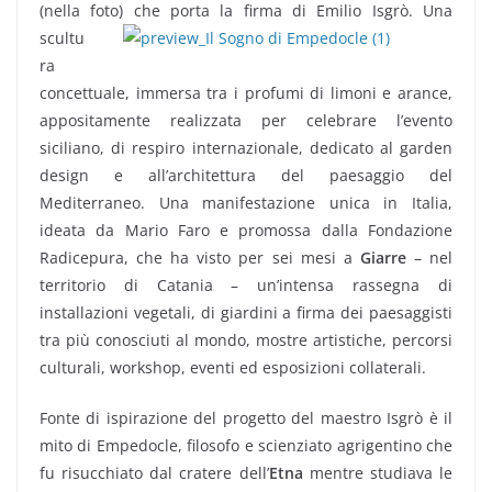
(nella foto) che porta la firma di Emilio Isgrò.
Una
scultu
ra
concettuale, immersa tra i profumi di limoni e arance,
appositamente realizzata per celebrare l’evento
siciliano, di respiro internazionale, dedicato al garden
design e all’architettura del paesaggio del
Mediterraneo. Una manifestazione unica in Italia,
ideata da Mario Faro e promossa dalla Fondazione
Radicepura, che ha visto per sei mesi a
Giarre
– nel
territorio di Catania – un’intensa rassegna di
installazioni vegetali, di giardini a firma dei paesaggisti
tra più conosciuti al mondo, mostre artistiche, percorsi
culturali, workshop, eventi ed esposizioni collaterali.
Fonte di ispirazione del progetto del maestro Isgrò è il
mito di Empedocle, filosofo e scienziato agrigentino che
fu risucchiato dal cratere dell’
Etna
mentre studiava le