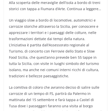
Alla scoperta delle meraviglie dell’isola a bordo di treni
storici con tappa a Fiumara d’Arte. Continua a leggere…
Un viaggio slow a bordo di locomotive, automotrici e
carrozze storiche attraverso la Sicilia, per conoscere e
apprezzare i territori e i paesaggi delle colture, nelle
trasformazioni dettate dai tempi della natura.
L’iniziativa è partita dall’Assessorato regionale al
Turismo, di concerto con Ferrovie dello Stato e Slow
Food Sicilia, che quest’anno prevede ben 55 tappe in
tutta la Sicilia, con visite in luoghi simbolo del turismo
isolano, ma anche nei comuni interni ricchi di cultura,
tradizioni e bellezze paesaggistiche.
La comitiva di coloro che avranno deciso di salire sulle
carrozze di un tempo di FS, partirà da Palermo in
mattinata del 15 settembre e farà tappa a Castel di
Tusa dove i passeggeri faranno una visita al borgo