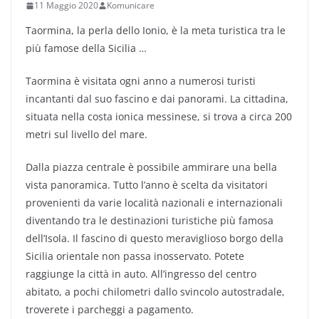
11 Maggio 2020
Komunicare
Taormina, la perla dello Ionio, è la meta turistica tra le
più famose della Sicilia …
Taormina è visitata ogni anno a numerosi turisti
incantanti dal suo fascino e dai panorami. La cittadina,
situata nella costa ionica messinese, si trova a circa 200
metri sul livello del mare.
Dalla piazza centrale è possibile ammirare una bella
vista panoramica. Tutto l’anno è scelta da visitatori
provenienti da varie località nazionali e internazionali
diventando tra le destinazioni turistiche più famosa
dell’Isola. Il fascino di questo meraviglioso borgo della
Sicilia orientale non passa inosservato. Potete
raggiunge la città in auto. All’ingresso del centro
abitato, a pochi chilometri dallo svincolo autostradale,
troverete i parcheggi a pagamento.