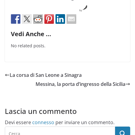
by
Vedi Anche ...
No related posts.
La corsa di San Leone a Sinagra
Messina, la porta d’ingresso della Sicilia
Lascia un commento
Devi essere
connesso
per inviare un commento.