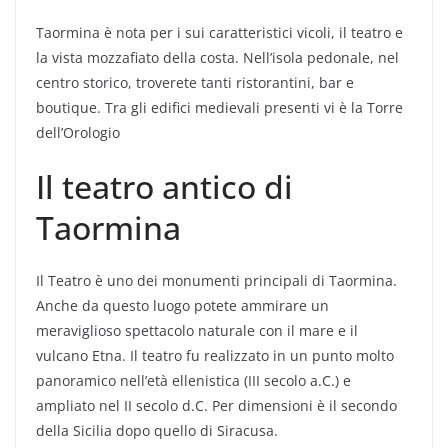
Taormina è nota per i sui caratteristici vicoli, il teatro e
la vista mozzafiato della costa. Nell’isola pedonale, nel
centro storico, troverete tanti ristorantini, bar e
boutique. Tra gli edifici medievali presenti vi è la Torre
dell’Orologio
Il teatro antico di
Taormina
Il Teatro è uno dei monumenti principali di Taormina.
Anche da questo luogo potete ammirare un
meraviglioso spettacolo naturale con il mare e il
vulcano Etna. Il teatro fu realizzato in un punto molto
panoramico nell’età ellenistica (III secolo a.C.) e
ampliato nel II secolo d.C. Per dimensioni è il secondo
della Sicilia dopo quello di Siracusa.