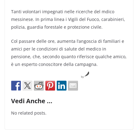
Tanti volontari impegnati nelle ricerche del mdico
messinese. In prima linea i Vigili del Fuoco, carabinieri,
polizia, guardia forestale e protezione civile.
Col passare delle ore, aumenta l’angoscia di familiari e
amici per le condizioni di salute del medico in
pensione, che, secondo quanto riferisce qualche amico,
è un esperto conoscitore della campagna.
by
Vedi Anche ...
No related posts.