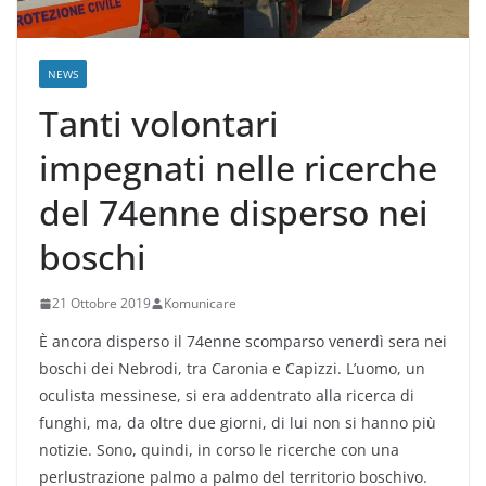
NEWS
Tanti volontari
impegnati nelle ricerche
del 74enne disperso nei
boschi
21 Ottobre 2019
Komunicare
È ancora disperso il 74enne scomparso venerdì sera nei
boschi dei Nebrodi, tra Caronia e Capizzi. L’uomo, un
oculista messinese, si era addentrato alla ricerca di
funghi, ma, da oltre due giorni, di lui non si hanno più
notizie. Sono, quindi, in corso le ricerche con una
perlustrazione palmo a palmo del territorio boschivo.