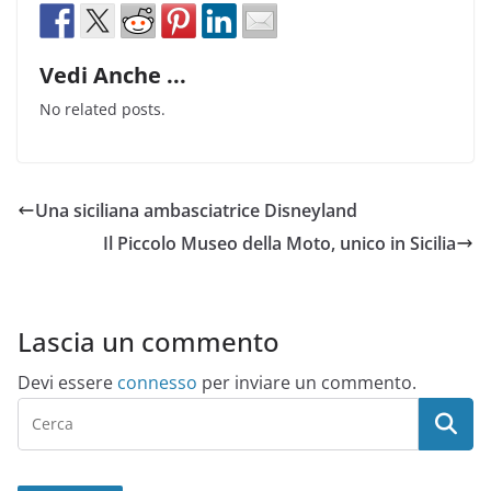
Vedi Anche ...
No related posts.
Una siciliana ambasciatrice Disneyland
Il Piccolo Museo della Moto, unico in Sicilia
Lascia un commento
Devi essere
connesso
per inviare un commento.