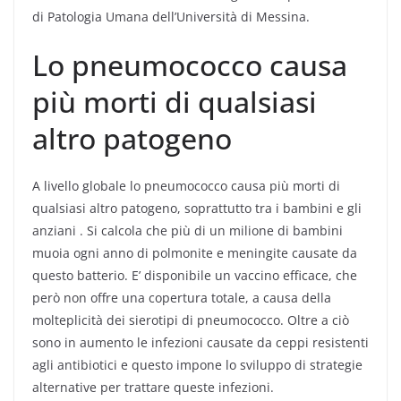
di Patologia Umana dell’Università di Messina.
Lo pneumococco causa
più morti di qualsiasi
altro patogeno
A livello globale lo pneumococco causa più morti di
qualsiasi altro patogeno, soprattutto tra i bambini e gli
anziani . Si calcola che più di un milione di bambini
muoia ogni anno di polmonite e meningite causate da
questo batterio. E’ disponibile un vaccino efficace, che
però non offre una copertura totale, a causa della
molteplicità dei sierotipi di pneumococco. Oltre a ciò
sono in aumento le infezioni causate da ceppi resistenti
agli antibiotici e questo impone lo sviluppo di strategie
alternative per trattare queste infezioni.