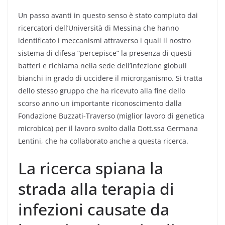
Un passo avanti in questo senso è stato compiuto dai
ricercatori dell’Università di Messina che hanno
identificato i meccanismi attraverso i quali il nostro
sistema di difesa “percepisce” la presenza di questi
batteri e richiama nella sede dell’infezione globuli
bianchi in grado di uccidere il microrganismo. Si tratta
dello stesso gruppo che ha ricevuto alla fine dello
scorso anno un importante riconoscimento dalla
Fondazione Buzzati-Traverso (miglior lavoro di genetica
microbica) per il lavoro svolto dalla Dott.ssa Germana
Lentini, che ha collaborato anche a questa ricerca.
La ricerca spiana la
strada alla terapia di
infezioni causate da