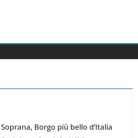
 Soprana, Borgo più bello d’Italia