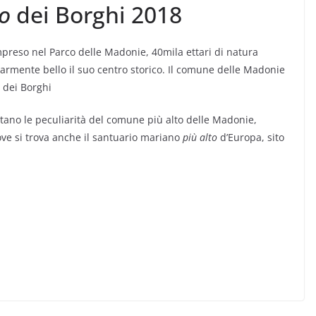
o
dei Borghi 2018
preso nel Parco delle Madonie, 40mila ettari di natura
olarmente bello il suo centro storico. Il comune delle Madonie
 dei Borghi
ltano le peculiarità del comune più alto delle Madonie,
dove si trova anche il santuario mariano
più alto
d’Europa, sito