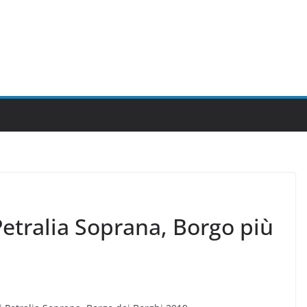
Petralia Soprana, Borgo più