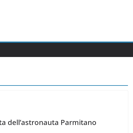
uta dell’astronauta Parmitano