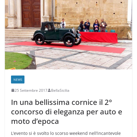
NEWS
25 Settembre 2017
BellaSicilia
In una bellissima cornice il 2°
concorso di eleganza per auto e
moto d’epoca
L’evento si è svolto lo scorso weekend nell’incantevole