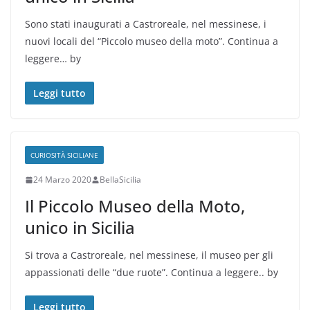
Sono stati inaugurati a Castroreale, nel messinese, i
nuovi locali del “Piccolo museo della moto”. Continua a
leggere… by
Leggi tutto
CURIOSITÀ SICILIANE
24 Marzo 2020
BellaSicilia
Il Piccolo Museo della Moto,
unico in Sicilia
Si trova a Castroreale, nel messinese, il museo per gli
appassionati delle “due ruote”. Continua a leggere.. by
Leggi tutto