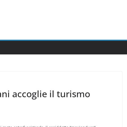
ani accoglie il turismo