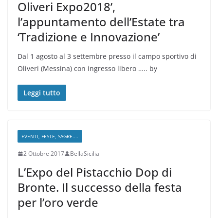
Oliveri Expo2018’,
l’appuntamento dell’Estate tra
‘Tradizione e Innovazione’
Dal 1 agosto al 3 settembre presso il campo sportivo di
Oliveri (Messina) con ingresso libero ….. by
Leggi tutto
EVENTI, FESTE, SAGRE....
2 Ottobre 2017
BellaSicilia
L’Expo del Pistacchio Dop di
Bronte. Il successo della festa
per l’oro verde