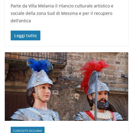
Parte da Villa Melania il rilancio culturale artistico e
sociale della zona Sud di Messina e per il recupero
dell’antica
Leggi tutto
CURIOSITÀ SICILIANE