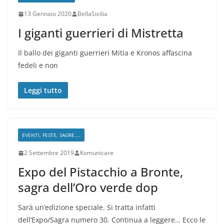
13 Gennaio 2020
BellaSicilia
I giganti guerrieri di Mistretta
Il ballo dei giganti guerrieri Mitia e Kronos affascina
fedeli e non
Leggi tutto
EVENTI, FESTE, SAGRE....
2 Settembre 2019
Komunicare
Expo del Pistacchio a Bronte,
sagra dell’Oro verde dop
Sarà un’edizione speciale. Si tratta infatti
dell’Expo/Sagra numero 30. Continua a leggere… Ecco le