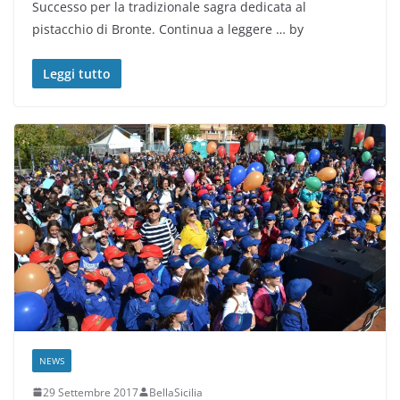
Successo per la tradizionale sagra dedicata al
pistacchio di Bronte. Continua a leggere … by
Leggi tutto
NEWS
29 Settembre 2017
BellaSicilia