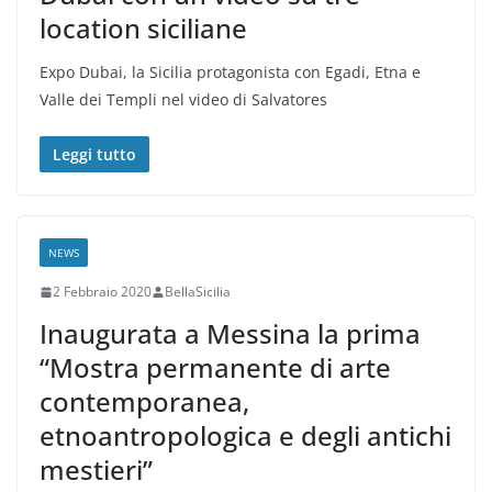
location siciliane
Expo Dubai, la Sicilia protagonista con Egadi, Etna e
Valle dei Templi nel video di Salvatores
Leggi tutto
NEWS
2 Febbraio 2020
BellaSicilia
Inaugurata a Messina la prima
“Mostra permanente di arte
contemporanea,
etnoantropologica e degli antichi
mestieri”