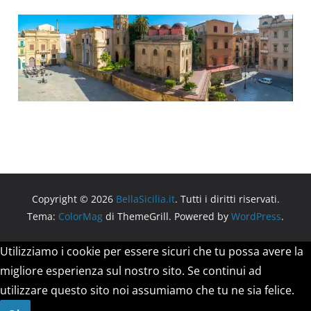
Copyright © 2026
BellaSicilia.it
. Tutti i diritti riservati.
Tema:
ColorMag
di ThemeGrill. Powered by
WordPress
.
Utilizziamo i cookie per essere sicuri che tu possa avere la
migliore esperienza sul nostro sito. Se continui ad
utilizzare questo sito noi assumiamo che tu ne sia felice.