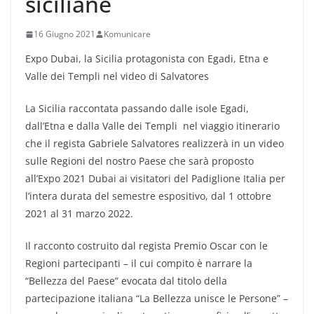
siciliane
16 Giugno 2021
Komunicare
Expo Dubai, la Sicilia protagonista con Egadi, Etna e
Valle dei Templi nel video di Salvatores
La Sicilia raccontata passando dalle isole Egadi,
dall’Etna e dalla Valle dei Templi nel viaggio itinerario
che il regista Gabriele Salvatores realizzerà in un video
sulle Regioni del nostro Paese che sarà proposto
all’Expo 2021 Dubai ai visitatori del Padiglione Italia per
l’intera durata del semestre espositivo, dal 1 ottobre
2021 al 31 marzo 2022.
Il racconto costruito dal regista Premio Oscar con le
Regioni partecipanti – il cui compito è narrare la
“Bellezza del Paese” evocata dal titolo della
partecipazione italiana “La Bellezza unisce le Persone” –