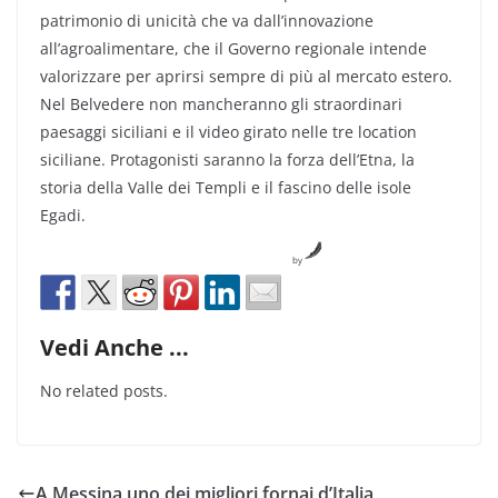
patrimonio di unicità che va dall’innovazione
all’agroalimentare, che il Governo regionale intende
valorizzare per aprirsi sempre di più al mercato estero.
Nel Belvedere non mancheranno gli straordinari
paesaggi siciliani e il video girato nelle tre location
siciliane. Protagonisti saranno la forza dell’Etna, la
storia della Valle dei Templi e il fascino delle isole
Egadi.
by
Vedi Anche ...
No related posts.
A Messina uno dei migliori fornai d’Italia