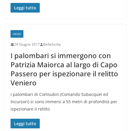
Leggi tutto
NEWS
24 Giugno 2017
BellaSicilia
I palombari si immergono con
Patrizia Maiorca al largo di Capo
Passero per ispezionare il relitto
Veniero
I palombari di Comsubin (Comando Subacquei ed
Incursori) si sono immersi a 55 metri di profondità per
ispezionare il relitto
Leggi tutto