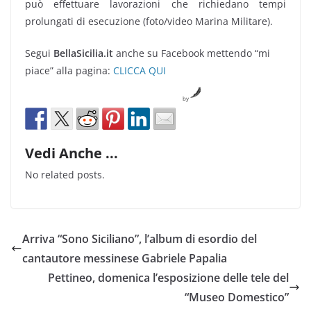
può effettuare lavorazioni che richiedano tempi
prolungati di esecuzione (foto/video Marina Militare).
Segui
BellaSicilia.it
anche su Facebook mettendo “mi
piace” alla pagina:
CLICCA QUI
by
Vedi Anche ...
No related posts.
Arriva “Sono Siciliano”, l’album di esordio del
cantautore messinese Gabriele Papalia
Pettineo, domenica l’esposizione delle tele del
“Museo Domestico”