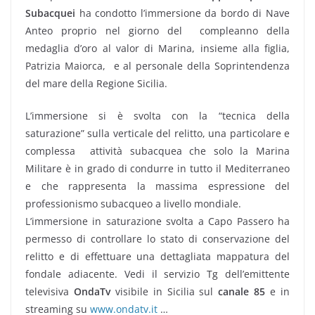
Subacquei
ha condotto l’immersione da bordo di Nave
Anteo proprio nel giorno del compleanno della
medaglia d’oro al valor di Marina, insieme alla figlia,
Patrizia Maiorca, e al personale della Soprintendenza
del mare della Regione Sicilia.
L’immersione si è svolta con la “tecnica della
saturazione” sulla verticale del relitto, una particolare e
complessa attività subacquea che solo la Marina
Militare è in grado di condurre in tutto il Mediterraneo
e che rappresenta la massima espressione del
professionismo subacqueo a livello mondiale.
L’immersione in saturazione svolta a Capo Passero ha
permesso di controllare lo stato di conservazione del
relitto e di effettuare una dettagliata mappatura del
fondale adiacente. Vedi il servizio Tg dell’emittente
televisiva
OndaTv
visibile in Sicilia sul
canale 85
e in
streaming su
www.ondatv.it
…