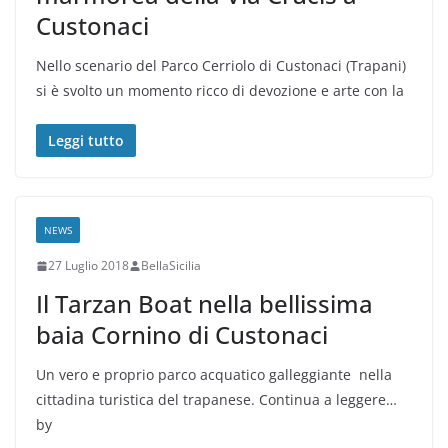
Custonaci
Nello scenario del Parco Cerriolo di Custonaci (Trapani)
si è svolto un momento ricco di devozione e arte con la
Leggi tutto
NEWS
27 Luglio 2018
BellaSicilia
Il Tarzan Boat nella bellissima
baia Cornino di Custonaci
Un vero e proprio parco acquatico galleggiante nella
cittadina turistica del trapanese. Continua a leggere…
by