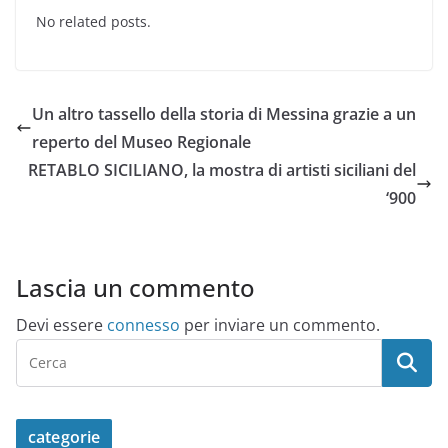
No related posts.
Un altro tassello della storia di Messina grazie a un
reperto del Museo Regionale
RETABLO SICILIANO, la mostra di artisti siciliani del
‘900
Lascia un commento
Devi essere
connesso
per inviare un commento.
categorie