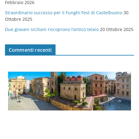
Febbraio 2026
Straordinario successo per il Funghi Fest di Castelbuono
30
Ottobre 2025
Due giovani siciliani riscoprono l’antico telaio
20 Ottobre 2025
Commenti recenti