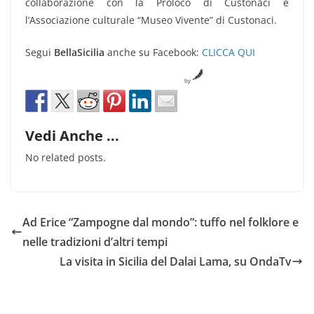
collaborazione con la Proloco di Custonaci e
l’Associazione culturale “Museo Vivente” di Custonaci.
Segui
BellaSicilia
anche su Facebook:
CLICCA QUI
by
Vedi Anche ...
No related posts.
Ad Erice “Zampogne dal mondo”: tuffo nel folklore e
nelle tradizioni d’altri tempi
La visita in Sicilia del Dalai Lama, su OndaTv