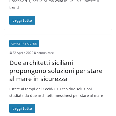
Coronavirus, per la prima volta in Sicilia si inverte il
trend
Leggi tutto
CURIOSITÀ SICILIANE
22 Aprile 2020
Komunicare
Due architetti siciliani
propongono soluzioni per stare
al mare in sicurezza
Estate ai tempi del Cocid-19. Ecco due soluzioni
studiate da due architetti messinesi per stare al mare
Leggi tutto