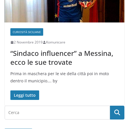
CURIOSITÀ SICILIANE
2 Novembre 2019
Komunicare
“Sindaco influencer” a Messina,
ecco le sue trovate
Prima in maschera per le vie della città poi in moto
dentro il municipio…. by
Leggi tutto