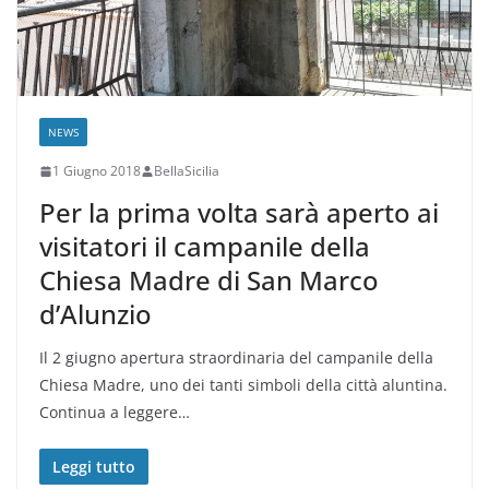
NEWS
1 Giugno 2018
BellaSicilia
Per la prima volta sarà aperto ai
visitatori il campanile della
Chiesa Madre di San Marco
d’Alunzio
Il 2 giugno apertura straordinaria del campanile della
Chiesa Madre, uno dei tanti simboli della città aluntina.
Continua a leggere…
Leggi tutto