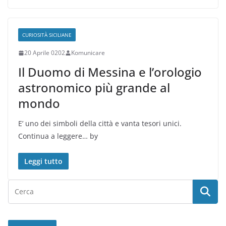
CURIOSITÀ SICILIANE
20 Aprile 0202
Komunicare
Il Duomo di Messina e l’orologio
astronomico più grande al
mondo
E’ uno dei simboli della città e vanta tesori unici.
Continua a leggere… by
Leggi tutto