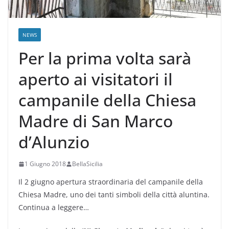
NEWS
Per la prima volta sarà
aperto ai visitatori il
campanile della Chiesa
Madre di San Marco
d’Alunzio
1 Giugno 2018
BellaSicilia
Il 2 giugno apertura straordinaria del campanile della
Chiesa Madre, uno dei tanti simboli della città aluntina.
Continua a leggere…