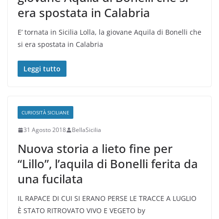
era spostata in Calabria
E’ tornata in Sicilia Lolla, la giovane Aquila di Bonelli che
si era spostata in Calabria
Leggi tutto
CURIOSITÀ SICILIANE
31 Agosto 2018
BellaSicilia
Nuova storia a lieto fine per
“Lillo”, l’aquila di Bonelli ferita da
una fucilata
IL RAPACE DI CUI SI ERANO PERSE LE TRACCE A LUGLIO
È STATO RITROVATO VIVO E VEGETO by