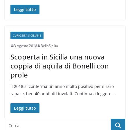
Leggi tutto
CURIOSITÀ SICILIANE
3 Agosto 2018
BellaSicilia
Scoperta in Sicilia una nuova
coppia di aquila di Bonelli con
prole
Il 2018 si conferma un anno molto positivo per il raro
rapace, ben 40 aquilotti involati. Continua a leggere …
Leggi tutto