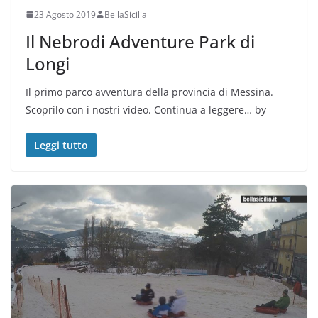
23 Agosto 2019
BellaSicilia
Il Nebrodi Adventure Park di
Longi
Il primo parco avventura della provincia di Messina.
Scoprilo con i nostri video. Continua a leggere… by
Leggi tutto