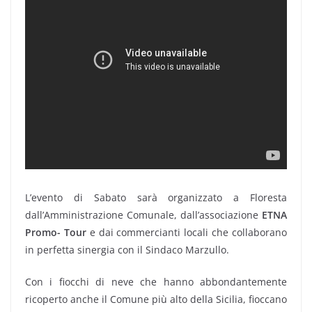
L’evento di Sabato sarà organizzato a Floresta
dall’Amministrazione Comunale, dall’associazione
ETNA
Promo- Tour
e dai commercianti locali che collaborano
in perfetta sinergia con il Sindaco Marzullo.
Con i fiocchi di neve che hanno abbondantemente
ricoperto anche il Comune più alto della Sicilia, fioccano