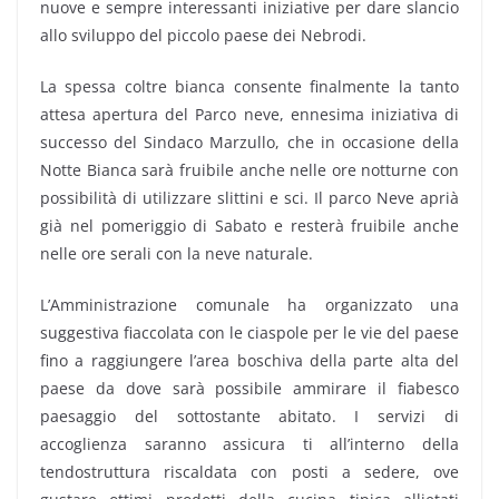
nuove e sempre interessanti iniziative per dare slancio
allo sviluppo del piccolo paese dei Nebrodi.
La spessa coltre bianca consente finalmente la tanto
attesa apertura del Parco neve, ennesima iniziativa di
successo del Sindaco Marzullo, che in occasione della
Notte Bianca sarà fruibile anche nelle ore notturne con
possibilità di utilizzare slittini e sci. Il parco Neve aprià
già nel pomeriggio di Sabato e resterà fruibile anche
nelle ore serali con la neve naturale.
L’Amministrazione comunale ha organizzato una
suggestiva fiaccolata con le ciaspole per le vie del paese
fino a raggiungere l’area boschiva della parte alta del
paese da dove sarà possibile ammirare il fiabesco
paesaggio del sottostante abitato. I servizi di
accoglienza saranno assicura ti all’interno della
tendostruttura riscaldata con posti a sedere, ove