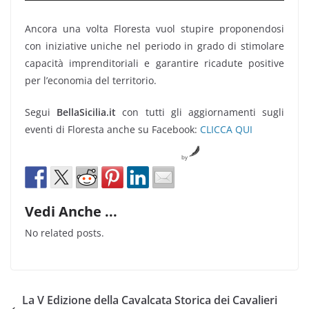
Ancora una volta Floresta vuol stupire proponendosi
con iniziative uniche nel periodo in grado di stimolare
capacità imprenditoriali e garantire ricadute positive
per l’economia del territorio.
Segui
BellaSicilia.it
con tutti gli aggiornamenti sugli
eventi di Floresta anche su Facebook:
CLICCA QUI
by
Vedi Anche ...
No related posts.
La V Edizione della Cavalcata Storica dei Cavalieri