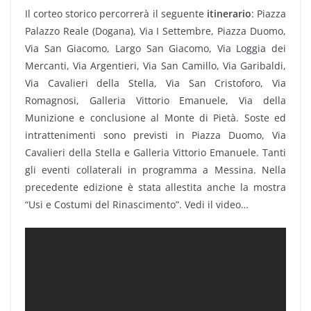
Il corteo storico percorrerà il seguente
itinerario
: Piazza
Palazzo Reale (Dogana), Via I Settembre, Piazza Duomo,
Via San Giacomo, Largo San Giacomo, Via Loggia dei
Mercanti, Via Argentieri, Via San Camillo, Via Garibaldi,
Via Cavalieri della Stella, Via San Cristoforo, Via
Romagnosi, Galleria Vittorio Emanuele, Via della
Munizione e conclusione al Monte di Pietà. Soste ed
intrattenimenti sono previsti in Piazza Duomo, Via
Cavalieri della Stella e Galleria Vittorio Emanuele. Tanti
gli eventi collaterali in programma a Messina. Nella
precedente edizione è stata allestita anche la mostra
“Usi e Costumi del Rinascimento”. Vedi il video…