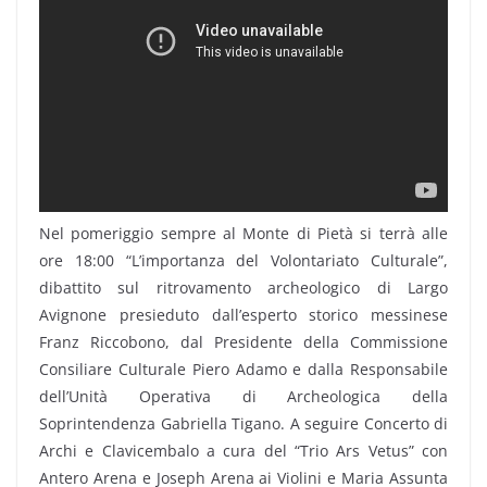
Nel pomeriggio sempre al Monte di Pietà si terrà alle
ore 18:00 “L’importanza del Volontariato Culturale”,
dibattito sul ritrovamento archeologico di Largo
Avignone presieduto dall’esperto storico messinese
Franz Riccobono, dal Presidente della Commissione
Consiliare Culturale Piero Adamo e dalla Responsabile
dell’Unità Operativa di Archeologica della
Soprintendenza Gabriella Tigano. A seguire Concerto di
Archi e Clavicembalo a cura del “Trio Ars Vetus” con
Antero Arena e Joseph Arena ai Violini e Maria Assunta