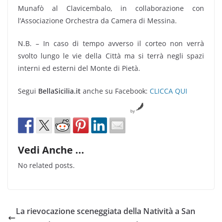
Munafò al Clavicembalo, in collaborazione con
l’Associazione Orchestra da Camera di Messina.
N.B. – In caso di tempo avverso il corteo non verrà
svolto lungo le vie della Città ma si terrà negli spazi
interni ed esterni del Monte di Pietà.
Segui
BellaSicilia.it
anche su Facebook:
CLICCA QUI
by
Vedi Anche ...
No related posts.
La rievocazione sceneggiata della Natività a San