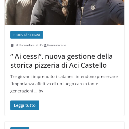
CURIOSITÀ SICILIANE
19 Dicembre 2019
Komunicare
“ Ai cessi”, nuova gestione della
storica pizzeria di Aci Castello
Tre giovani imprenditori catanesi intendono preservare
l’importanza affettiva di un luogo caro a tante
generazioni … by
Leggi tutto