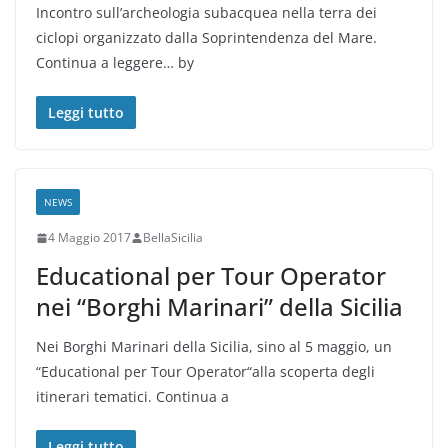
Incontro sull’archeologia subacquea nella terra dei
ciclopi organizzato dalla Soprintendenza del Mare.
Continua a leggere… by
Leggi tutto
NEWS
4 Maggio 2017
BellaSicilia
Educational per Tour Operator
nei “Borghi Marinari” della Sicilia
Nei Borghi Marinari della Sicilia, sino al 5 maggio, un
“Educational per Tour Operator“alla scoperta degli
itinerari tematici. Continua a
Leggi tutto