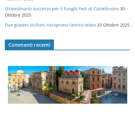
Straordinario successo per il Funghi Fest di Castelbuono
30
Ottobre 2025
Due giovani siciliani riscoprono l’antico telaio
20 Ottobre 2025
Commenti recenti