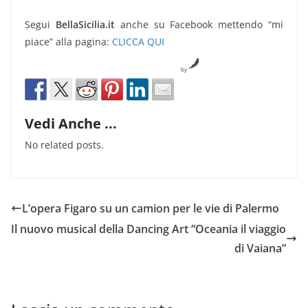
Segui
BellaSicilia.it
anche su Facebook mettendo “mi
piace” alla pagina:
CLICCA QUI
by
Vedi Anche ...
No related posts.
L’opera Figaro su un camion per le vie di Palermo
Il nuovo musical della Dancing Art “Oceania il viaggio
di Vaiana”