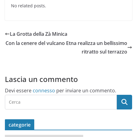
No related posts.
La Grotta della Zà Minica
Con la cenere del vulcano Etna realizza un bellissimo
ritratto sul terrazzo
Lascia un commento
Devi essere
connesso
per inviare un commento.
categorie