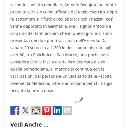
secondo conflitto mondiale, Antonio Bonajuto ha infatti
prestato servizio come ufficiale del Regio esercito, dopo
l’8 settembre si rifiutò di collaborare con i nazisti, così
venne deportato in Germania. Ma il signor Antonio è
solo uno dei tanti anziani che in questi giorni si sono
presentati nei due punti vaccinali dell’Azienda. Da
sabato 20 sono circa 1.200 le dosi somministrate agli
over 80, tra Policlinico e San Marco, non poche se si
considera che la fascia oraria loro dedicata è solo
quella pomeridiana, al mattino si continua con le
vaccinazioni del personale universitario delle Facoltà
diverse da Medicina, oltre a ai richiami per chi ha già
ricevuto la prima dose.
by
Vedi Anche ...