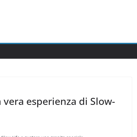
a vera esperienza di Slow-