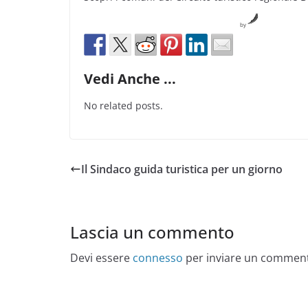
by
Vedi Anche ...
No related posts.
Il Sindaco guida turistica per un giorno
Lascia un commento
Devi essere
connesso
per inviare un commen