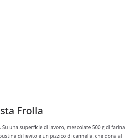
sta Frolla
. Su una superficie di lavoro, mescolate 500 g di farina
stina di lievito e un pizzico di cannella, che dona al