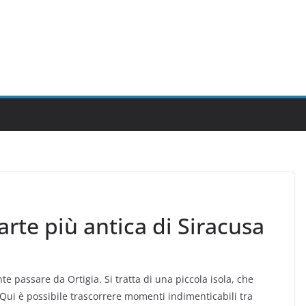
parte più antica di Siracusa
te passare da Ortigia. Si tratta di una piccola isola, che
. Qui è possibile trascorrere momenti indimenticabili tra