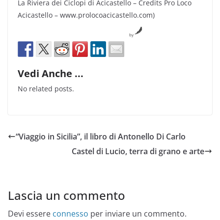
La Riviera dei Ciclopi di Acicastello – Credits Pro Loco
Acicastello – www.prolocoacicastello.com)
by
Vedi Anche ...
No related posts.
“Viaggio in Sicilia”, il libro di Antonello Di Carlo
Castel di Lucio, terra di grano e arte
Lascia un commento
Devi essere
connesso
per inviare un commento.