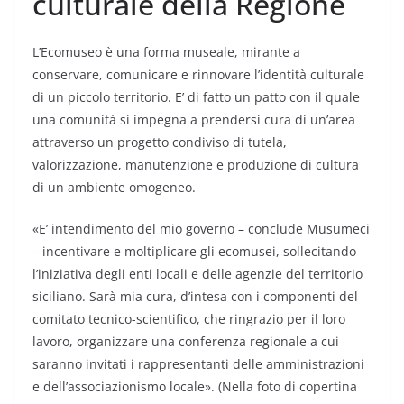
culturale della Regione
L’Ecomuseo è una forma museale, mirante a
conservare, comunicare e rinnovare l’identità culturale
di un piccolo territorio. E’ di fatto un patto con il quale
una comunità si impegna a prendersi cura di un’area
attraverso un progetto condiviso di tutela,
valorizzazione, manutenzione e produzione di cultura
di un ambiente omogeneo.
«E’ intendimento del mio governo – conclude Musumeci
– incentivare e moltiplicare gli ecomusei, sollecitando
l’iniziativa degli enti locali e delle agenzie del territorio
siciliano. Sarà mia cura, d’intesa con i componenti del
comitato tecnico-scientifico, che ringrazio per il loro
lavoro, organizzare una conferenza regionale a cui
saranno invitati i rappresentanti delle amministrazioni
e dell’associazionismo locale». (Nella foto di copertina