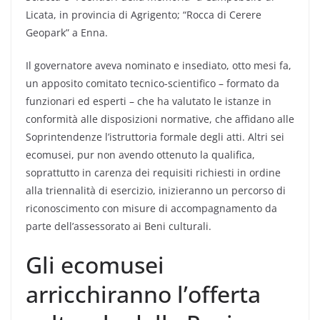
Licata, in provincia di Agrigento; “Rocca di Cerere
Geopark” a Enna.
Il governatore aveva nominato e insediato, otto mesi fa,
un apposito comitato tecnico-scientifico – formato da
funzionari ed esperti – che ha valutato le istanze in
conformità alle disposizioni normative, che affidano alle
Soprintendenze l’istruttoria formale degli atti. Altri sei
ecomusei, pur non avendo ottenuto la qualifica,
soprattutto in carenza dei requisiti richiesti in ordine
alla triennalità di esercizio, inizieranno un percorso di
riconoscimento con misure di accompagnamento da
parte dell’assessorato ai Beni culturali.
Gli ecomusei
arricchiranno l’offerta