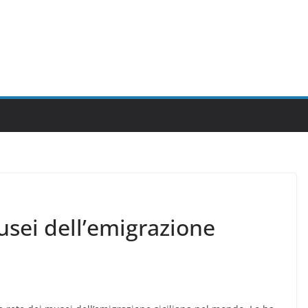
usei dell’emigrazione