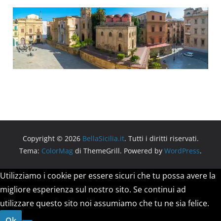
Copyright © 2026
BellaSicilia.it
. Tutti i diritti riservati.
Tema:
ColorMag
di ThemeGrill. Powered by
WordPress
.
Utilizziamo i cookie per essere sicuri che tu possa avere la
migliore esperienza sul nostro sito. Se continui ad
utilizzare questo sito noi assumiamo che tu ne sia felice.
Ok