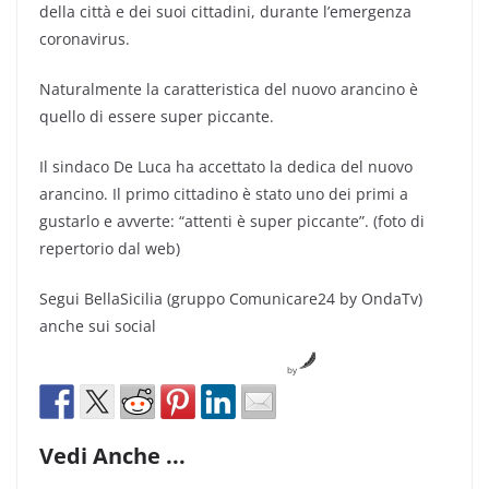
della città e dei suoi cittadini, durante l’emergenza
coronavirus.
Naturalmente la caratteristica del nuovo arancino è
quello di essere super piccante.
Il sindaco De Luca ha accettato la dedica del nuovo
arancino. Il primo cittadino è stato uno dei primi a
gustarlo e avverte: “attenti è super piccante”. (foto di
repertorio dal web)
Segui BellaSicilia (gruppo Comunicare24 by OndaTv)
anche sui social
by
Vedi Anche ...