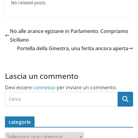
No related posts.
No alle arance egiziane in Parlamento. Compriamo
Siciliano
Portella della Ginestra, una ferita ancora aperta
Lascia un commento
Devi essere
connesso
per inviare un commento.
categorie
c