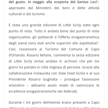
del gusto. In viaggio alla scoperta del Genius Loci
”,
approvato dal Ministero dei beni e delle attività
culturali e del turismo.
È stata una grande edizione di Little Sicily sotto ogni
punto di vista. Tutto è andato bene dal punto di vista
organizzativo, gli spettacoli e l’offerta enogastronomica
degli stand sono stati anche superiori alle aspettative”.
Così, l’assessore al Turismo del Comune di Capo
d’Orlando, Rosario Milone, commenta la sesta edizione
di Little Sicily ormai andata in archivio che per tre
giorni ha portato in città migliaia di persone. Grazie alla
collaborazione instaurata con Slow Food Sicilia e al suo
Presidente Rosario Gugliotta – prosegue l’assessore
orlandino – abbiamo avuto modo di valorizzare le
eccellenze enogastronomiche dei Nebrodi.
Durante i tre giorni dell’evento erano presenti a Capo