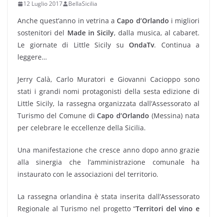
12 Luglio 2017
BellaSicilia
Anche quest’anno in vetrina a
Capo d’Orlando
i migliori
sostenitori del
Made in Sicily
, dalla musica, al cabaret.
Le giornate di Little Sicily su
OndaTv
. Continua a
leggere…
Jerry Calà, Carlo Muratori e Giovanni Cacioppo sono
stati i grandi nomi protagonisti della sesta edizione di
Little Sicily, la rassegna organizzata dall’Assessorato al
Turismo del Comune di
Capo d’Orlando
(Messina) nata
per celebrare le eccellenze della Sicilia.
Una manifestazione che cresce anno dopo anno grazie
alla sinergia che l’amministrazione comunale ha
instaurato con le associazioni del territorio.
La rassegna orlandina è stata inserita dall’Assessorato
Regionale al Turismo nel progetto “
Territori del vino e