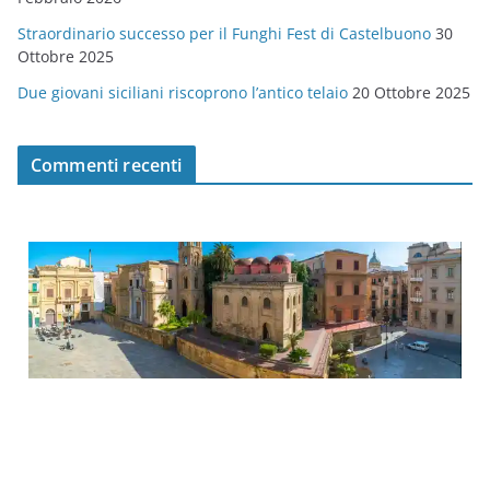
Straordinario successo per il Funghi Fest di Castelbuono
30
Ottobre 2025
Due giovani siciliani riscoprono l’antico telaio
20 Ottobre 2025
Commenti recenti