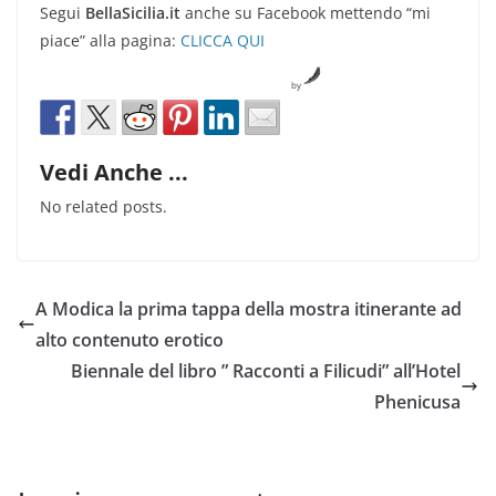
Segui
BellaSicilia.it
anche su Facebook mettendo “mi
piace” alla pagina:
CLICCA QUI
by
Vedi Anche ...
No related posts.
A Modica la prima tappa della mostra itinerante ad
alto contenuto erotico
Biennale del libro ” Racconti a Filicudi” all’Hotel
Phenicusa